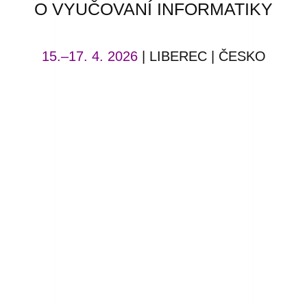
O VYUČOVANÍ INFORMATIKY
15.–17. 4. 2026
| LIBEREC | ČESKO