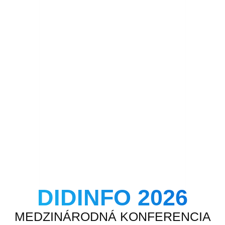
DIDINFO 2026
MEDZINÁRODNÁ KONFERENCIA